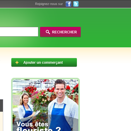
Rejoignez-nous sur