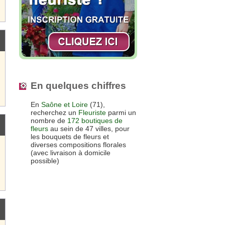
En quelques chiffres
En
Saône et Loire
(71),
recherchez un
Fleuriste
parmi un
nombre de
172 boutiques de
fleurs
au sein de 47 villes, pour
les bouquets de fleurs et
diverses compositions florales
(avec livraison à domicile
possible)