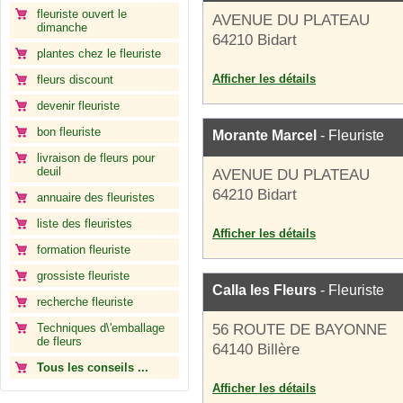
fleuriste ouvert le
AVENUE DU PLATEAU
dimanche
64210 Bidart
plantes chez le fleuriste
Afficher les détails
fleurs discount
devenir fleuriste
bon fleuriste
Morante Marcel
- Fleuriste
livraison de fleurs pour
deuil
AVENUE DU PLATEAU
64210 Bidart
annuaire des fleuristes
liste des fleuristes
Afficher les détails
formation fleuriste
grossiste fleuriste
Calla les Fleurs
- Fleuriste
recherche fleuriste
Techniques d\'emballage
56 ROUTE DE BAYONNE
de fleurs
64140 Billère
Tous les conseils ...
Afficher les détails