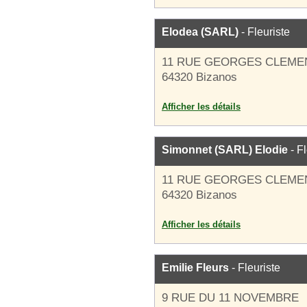
Elodea (SARL)
- Fleuriste
11 RUE GEORGES CLEM
64320 Bizanos
Afficher les détails
Simonnet (SARL) Elodie
- Fl
11 RUE GEORGES CLEM
64320 Bizanos
Afficher les détails
Emilie Fleurs
- Fleuriste
9 RUE DU 11 NOVEMBRE