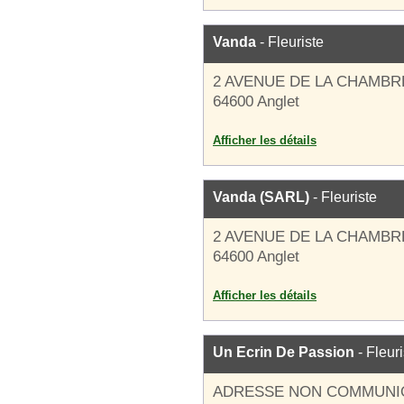
Vanda
- Fleuriste
2 AVENUE DE LA CHAMB
64600 Anglet
Afficher les détails
Vanda (SARL)
- Fleuriste
2 AVENUE DE LA CHAMB
64600 Anglet
Afficher les détails
Un Ecrin De Passion
- Fleuri
ADRESSE NON COMMUNI