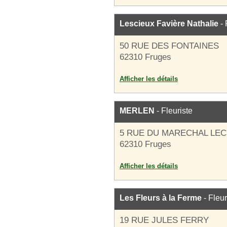
Lescieux Favière Nathalie
- 
50 RUE DES FONTAINES
62310 Fruges
Afficher les détails
MERLEN
- Fleuriste
5 RUE DU MARECHAL LE
62310 Fruges
Afficher les détails
Les Fleurs à la Ferme
- Fleur
19 RUE JULES FERRY