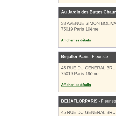
Au Jardin des Buttes Chau
33 AVENUE SIMON BOLIV
75019 Paris 19ème
Afficher les détails
Beijaflor Paris
- Fleuriste
45 RUE DU GENERAL BR
75019 Paris 19ème
Afficher les détails
BEIJAFLORPARIS
- Fleurist
45 RUE DU GENERAL BR