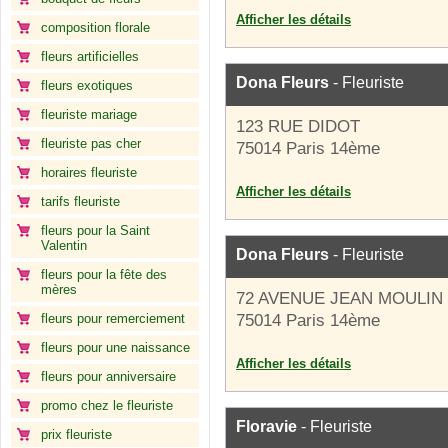
Afficher les détails
composition florale
fleurs artificielles
Dona Fleurs
- Fleuriste
fleurs exotiques
fleuriste mariage
123 RUE DIDOT
fleuriste pas cher
75014 Paris 14ème
horaires fleuriste
Afficher les détails
tarifs fleuriste
fleurs pour la Saint
Valentin
Dona Fleurs
- Fleuriste
fleurs pour la fête des
mères
72 AVENUE JEAN MOULIN
fleurs pour remerciement
75014 Paris 14ème
fleurs pour une naissance
Afficher les détails
fleurs pour anniversaire
promo chez le fleuriste
Floravie
- Fleuriste
prix fleuriste