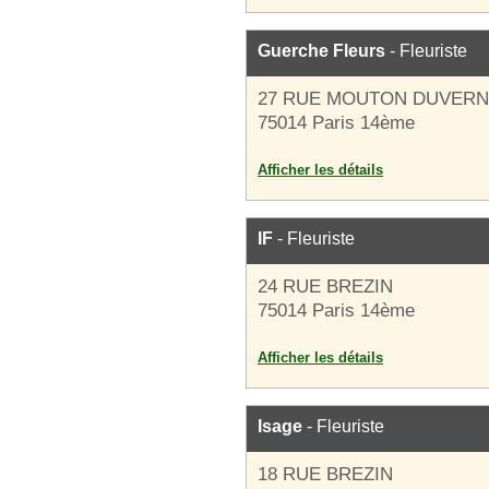
Guerche Fleurs
- Fleuriste
27 RUE MOUTON DUVERN
75014 Paris 14ème
Afficher les détails
IF
- Fleuriste
24 RUE BREZIN
75014 Paris 14ème
Afficher les détails
Isage
- Fleuriste
18 RUE BREZIN