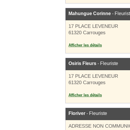
Mahungue Corinne
- Fleuris
17 PLACE LEVENEUR
61320 Carrouges
Afficher les détails
Osiris Fleurs
- Fleuriste
17 PLACE LEVENEUR
61320 Carrouges
Afficher les détails
Floriver
- Fleuriste
ADRESSE NON COMMUNI