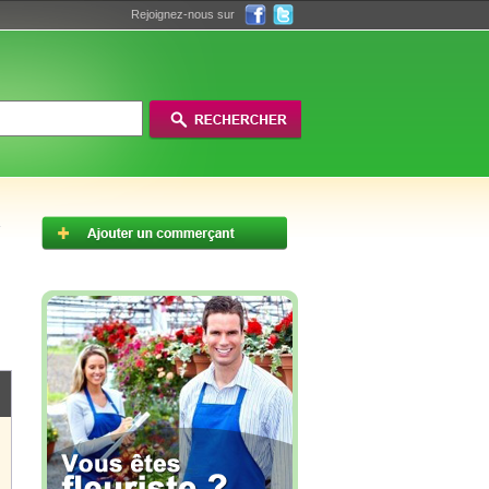
Rejoignez-nous sur