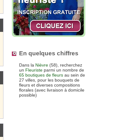
En quelques chiffres
Dans la
Nièvre
(58), recherchez
un
Fleuriste
parmi un nombre de
65 boutiques de fleurs
au sein de
27 villes, pour les bouquets de
fleurs et diverses compositions
florales (avec livraison à domicile
possible)