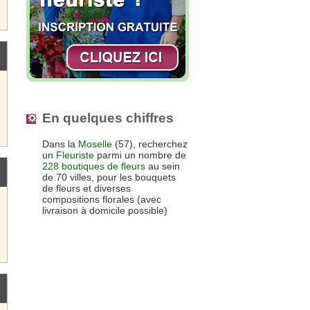
En quelques chiffres
Dans la
Moselle
(57), recherchez
un
Fleuriste
parmi un nombre de
228 boutiques de fleurs
au sein
de 70 villes, pour les bouquets
de fleurs et diverses
compositions florales (avec
livraison à domicile possible)