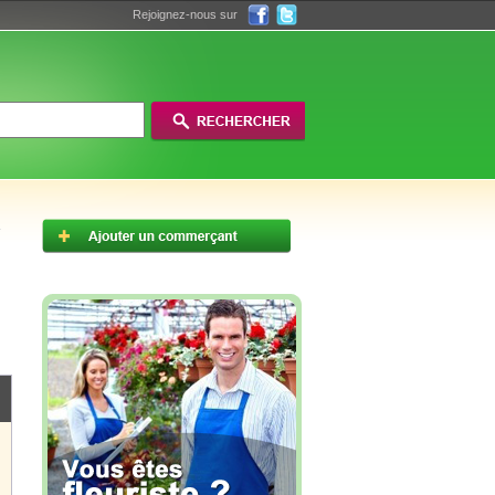
Rejoignez-nous sur