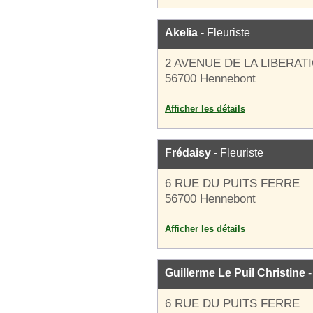
Akelia
- Fleuriste
2 AVENUE DE LA LIBERAT
56700 Hennebont
Afficher les détails
Frédaisy
- Fleuriste
6 RUE DU PUITS FERRE
56700 Hennebont
Afficher les détails
Guillerme Le Puil Christine
-
6 RUE DU PUITS FERRE