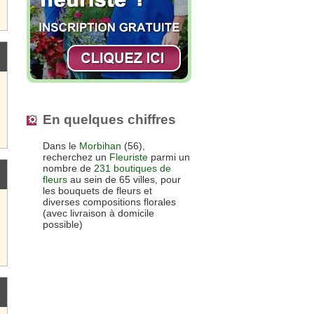
En quelques chiffres
Dans le
Morbihan
(56),
recherchez un
Fleuriste
parmi un
nombre de
231 boutiques de
fleurs
au sein de 65 villes, pour
les bouquets de fleurs et
diverses compositions florales
(avec livraison à domicile
possible)