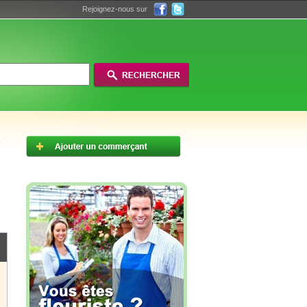
Rejoignez-nous sur