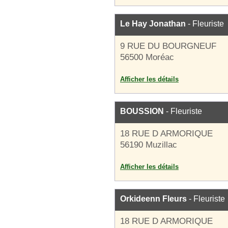
Le Hay Jonathan
- Fleuriste
9 RUE DU BOURGNEUF
56500 Moréac
Afficher les détails
BOUSSION
- Fleuriste
18 RUE D ARMORIQUE
56190 Muzillac
Afficher les détails
Orkideenn Fleurs
- Fleuriste
18 RUE D ARMORIQUE