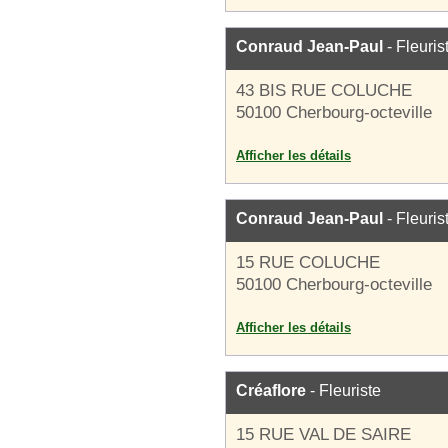
Conraud Jean-Paul
- Fleuris
43 BIS RUE COLUCHE
50100 Cherbourg-octeville
Afficher les détails
Conraud Jean-Paul
- Fleuris
15 RUE COLUCHE
50100 Cherbourg-octeville
Afficher les détails
Créaflore
- Fleuriste
15 RUE VAL DE SAIRE