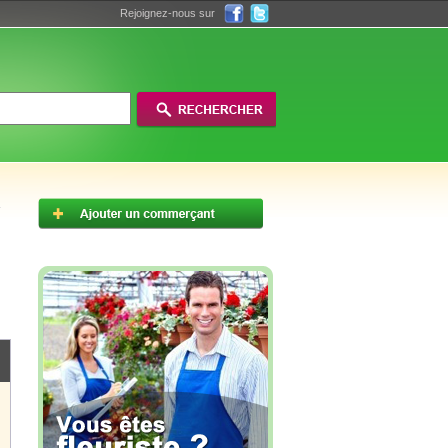
Rejoignez-nous sur