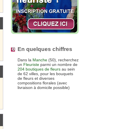
En quelques chiffres
Dans la
Manche
(50), recherchez
un
Fleuriste
parmi un nombre de
204 boutiques de fleurs
au sein
de 62 villes, pour les bouquets
de fleurs et diverses
compositions florales (avec
livraison à domicile possible)