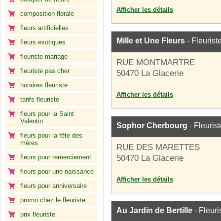
Afficher les détails
composition florale
fleurs artificielles
Mille et Une Fleurs
- Fleurist
fleurs exotiques
fleuriste mariage
RUE MONTMARTRE
fleuriste pas cher
50470 La Glacerie
horaires fleuriste
Afficher les détails
tarifs fleuriste
fleurs pour la Saint
Valentin
Sophor Cherbourg
- Fleuris
fleurs pour la fête des
mères
RUE DES MARETTES
fleurs pour remerciement
50470 La Glacerie
fleurs pour une naissance
Afficher les détails
fleurs pour anniversaire
promo chez le fleuriste
Au Jardin de Bertille
- Fleuri
prix fleuriste