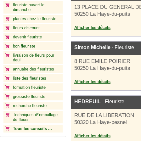
fleuriste ouvert le
13 PLACE DU GENERAL D
dimanche
50250 La Haye-du-puits
plantes chez le fleuriste
Afficher les détails
fleurs discount
devenir fleuriste
bon fleuriste
Simon Michelle
- Fleuriste
livraison de fleurs pour
deuil
8 RUE EMILE POIRIER
50250 La Haye-du-puits
annuaire des fleuristes
liste des fleuristes
Afficher les détails
formation fleuriste
grossiste fleuriste
HEDREUIL
- Fleuriste
recherche fleuriste
Techniques d\'emballage
RUE DE LA LIBERATION
de fleurs
50320 La Haye-pesnel
Tous les conseils ...
Afficher les détails