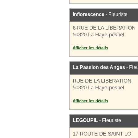
Inflorescence
- Fleuriste
6 RUE DE LA LIBERATION
50320 La Haye-pesnel
Afficher les détails
La Passion des Anges
- Fleu
RUE DE LA LIBERATION
50320 La Haye-pesnel
Afficher les détails
LEGOUPIL
- Fleuriste
17 ROUTE DE SAINT LO