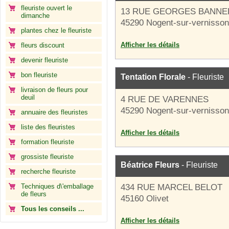
fleuriste ouvert le
13 RUE GEORGES BANNE
dimanche
45290 Nogent-sur-vernisson
plantes chez le fleuriste
Afficher les détails
fleurs discount
devenir fleuriste
bon fleuriste
Tentation Florale
- Fleuriste
livraison de fleurs pour
deuil
4 RUE DE VARENNES
45290 Nogent-sur-vernisson
annuaire des fleuristes
liste des fleuristes
Afficher les détails
formation fleuriste
grossiste fleuriste
Béatrice Fleurs
- Fleuriste
recherche fleuriste
Techniques d\'emballage
434 RUE MARCEL BELOT
de fleurs
45160 Olivet
Tous les conseils ...
Afficher les détails