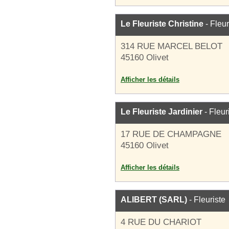
Le Fleuriste Christine
- Fleur
314 RUE MARCEL BELOT
45160 Olivet
Afficher les détails
Le Fleuriste Jardinier
- Fleur
17 RUE DE CHAMPAGNE
45160 Olivet
Afficher les détails
ALIBERT (SARL)
- Fleuriste
4 RUE DU CHARIOT