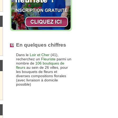
En quelques chiffres
Dans le
Loir et Cher
(41),
recherchez un
Fleuriste
parmi un
nombre de
106 boutiques de
fleurs
au sein de 26 villes, pour
les bouquets de fleurs et
diverses compositions florales
(avec livraison à domicile
possible)