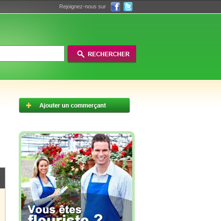
Rejoignez-nous sur