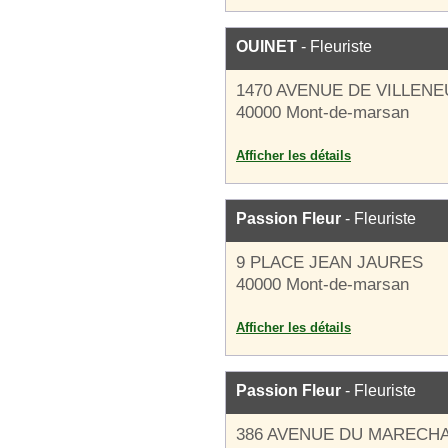
OUINET
- Fleuriste
1470 AVENUE DE VILLEN
40000 Mont-de-marsan
Afficher les détails
Passion Fleur
- Fleuriste
9 PLACE JEAN JAURES
40000 Mont-de-marsan
Afficher les détails
Passion Fleur
- Fleuriste
386 AVENUE DU MARECHA