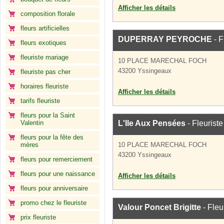
Afficher les détails
composition florale
fleurs artificielles
DUPERRAY PEYROCHE
- F
fleurs exotiques
fleuriste mariage
10 PLACE MARECHAL FOCH
43200 Yssingeaux
fleuriste pas cher
horaires fleuriste
Afficher les détails
tarifs fleuriste
fleurs pour la Saint
Valentin
L'Ile Aux Pensées
- Fleuriste
fleurs pour la fête des
mères
10 PLACE MARECHAL FOCH
43200 Yssingeaux
fleurs pour remerciement
fleurs pour une naissance
Afficher les détails
fleurs pour anniversaire
promo chez le fleuriste
Valour Poncet Brigitte
- Fleu
prix fleuriste