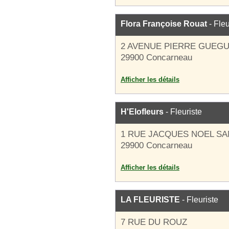
Flora Françoise Rouat
- Fleu
2 AVENUE PIERRE GUEGU
29900 Concarneau
Afficher les détails
H'Elofleurs
- Fleuriste
1 RUE JACQUES NOEL SA
29900 Concarneau
Afficher les détails
LA FLEURISTE
- Fleuriste
7 RUE DU ROUZ