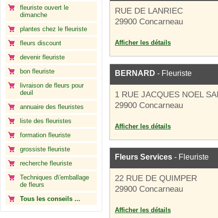
fleuriste ouvert le
RUE DE LANRIEC
dimanche
29900 Concarneau
plantes chez le fleuriste
Afficher les détails
fleurs discount
devenir fleuriste
bon fleuriste
BERNARD
- Fleuriste
livraison de fleurs pour
deuil
1 RUE JACQUES NOEL SA
29900 Concarneau
annuaire des fleuristes
liste des fleuristes
Afficher les détails
formation fleuriste
grossiste fleuriste
Fleurs Services
- Fleuriste
recherche fleuriste
Techniques d\'emballage
22 RUE DE QUIMPER
de fleurs
29900 Concarneau
Tous les conseils ...
Afficher les détails