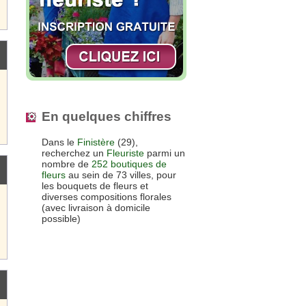
En quelques chiffres
Dans le
Finistère
(29),
recherchez un
Fleuriste
parmi un
nombre de
252 boutiques de
fleurs
au sein de 73 villes, pour
les bouquets de fleurs et
diverses compositions florales
(avec livraison à domicile
possible)