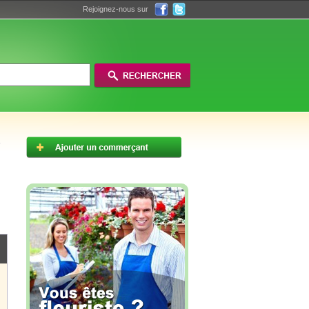
Rejoignez-nous sur