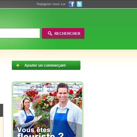
Rejoignez-nous sur