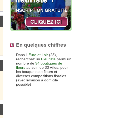
En quelques chiffres
Dans l'
Eure et Loir
(28),
recherchez un
Fleuriste
parmi un
nombre de
94 boutiques de
fleurs
au sein de 33 villes, pour
les bouquets de fleurs et
diverses compositions florales
(avec livraison à domicile
possible)