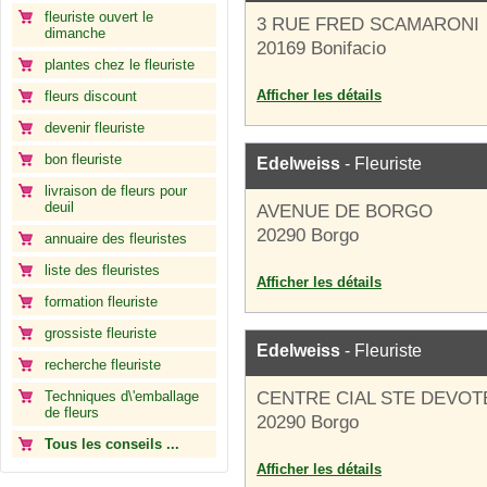
fleuriste ouvert le
3 RUE FRED SCAMARONI
dimanche
20169 Bonifacio
plantes chez le fleuriste
Afficher les détails
fleurs discount
devenir fleuriste
bon fleuriste
Edelweiss
- Fleuriste
livraison de fleurs pour
deuil
AVENUE DE BORGO
20290 Borgo
annuaire des fleuristes
liste des fleuristes
Afficher les détails
formation fleuriste
grossiste fleuriste
Edelweiss
- Fleuriste
recherche fleuriste
Techniques d\'emballage
CENTRE CIAL STE DEVOT
de fleurs
20290 Borgo
Tous les conseils ...
Afficher les détails