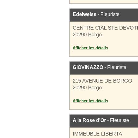
Edelweiss
- Fleuriste
CENTRE CIAL STE DEVOT
20290 Borgo
Afficher les détails
GIOVINAZZO
- Fleuriste
215 AVENUE DE BORGO
20290 Borgo
Afficher les détails
A la Rose d'Or
- Fleuriste
IMMEUBLE LIBERTA