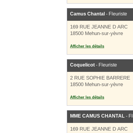
Camus Chantal
- Fleuriste
169 RUE JEANNE D ARC
18500 Mehun-sur-yèvre
Afficher les détails
Coquelicot
- Fleuriste
2 RUE SOPHIE BARRERE
18500 Mehun-sur-yèvre
Afficher les détails
MME CAMUS CHANTAL
- Fl
169 RUE JEANNE D ARC