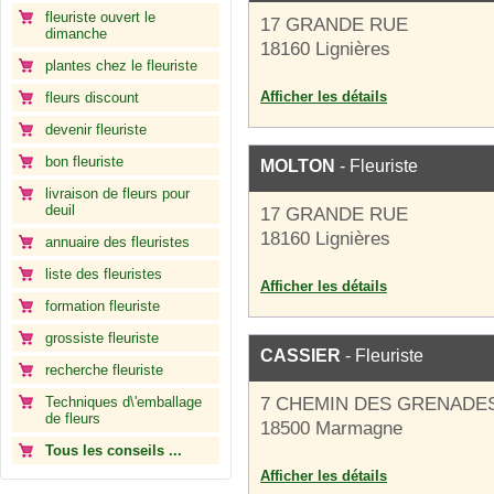
fleuriste ouvert le
17 GRANDE RUE
dimanche
18160 Lignières
plantes chez le fleuriste
Afficher les détails
fleurs discount
devenir fleuriste
bon fleuriste
MOLTON
- Fleuriste
livraison de fleurs pour
deuil
17 GRANDE RUE
18160 Lignières
annuaire des fleuristes
liste des fleuristes
Afficher les détails
formation fleuriste
grossiste fleuriste
CASSIER
- Fleuriste
recherche fleuriste
Techniques d\'emballage
7 CHEMIN DES GRENADE
de fleurs
18500 Marmagne
Tous les conseils ...
Afficher les détails