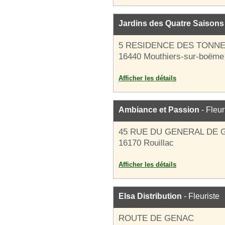
Jardins des Quatre Saisons
5 RESIDENCE DES TONN
16440 Mouthiers-sur-boëme
Afficher les détails
Ambiance et Passion
- Fleur
45 RUE DU GENERAL DE 
16170 Rouillac
Afficher les détails
Elsa Distribution
- Fleuriste
ROUTE DE GENAC