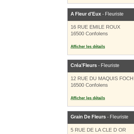
A Fleur d'Eux
- Fleuriste
16 RUE EMILE ROUX
16500 Confolens
Afficher les détails
Créa'Fleurs
- Fleuriste
12 RUE DU MAQUIS FOCH
16500 Confolens
Afficher les détails
Grain De Fleurs
- Fleuriste
5 RUE DE LA CLE D OR