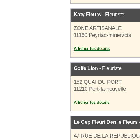
Katy Fleurs
- Fleuriste
ZONE ARTISANALE
11160 Peyriac-minervois
Afficher les détails
Golfe Lion
- Fleuriste
152 QUAI DU PORT
11210 Port-la-nouvelle
Afficher les détails
Le Cep Fleuri Deni's Fleurs
-
47 RUE DE LA REPUBLIQ