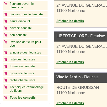
fleuriste ouvert le
24 AVENUE DU GENERAL 
dimanche
11100 Narbonne
plantes chez le fleuriste
Afficher les détails
fleurs discount
devenir fleuriste
bon fleuriste
LIBERTY-FLORE
- Fleuriste
livraison de fleurs pour
deuil
24 AVENUE DU GENERAL 
11100 Narbonne
annuaire des fleuristes
liste des fleuristes
Afficher les détails
formation fleuriste
grossiste fleuriste
Vive le Jardin
- Fleuriste
recherche fleuriste
Techniques d\'emballage
ROUTE DE GRUISSAN
de fleurs
11100 Narbonne
Tous les conseils ...
Afficher les détails