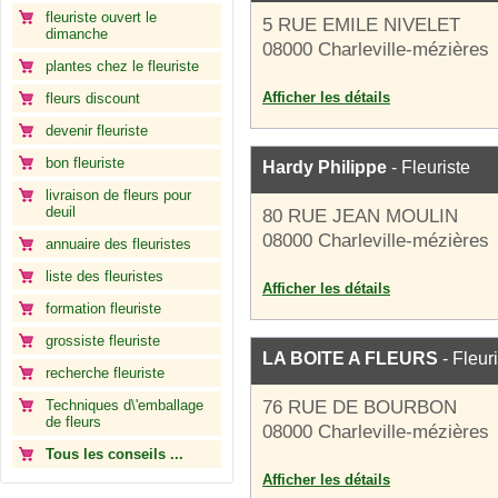
fleuriste ouvert le
5 RUE EMILE NIVELET
dimanche
08000 Charleville-mézières
plantes chez le fleuriste
Afficher les détails
fleurs discount
devenir fleuriste
bon fleuriste
Hardy Philippe
- Fleuriste
livraison de fleurs pour
deuil
80 RUE JEAN MOULIN
08000 Charleville-mézières
annuaire des fleuristes
liste des fleuristes
Afficher les détails
formation fleuriste
grossiste fleuriste
LA BOITE A FLEURS
- Fleur
recherche fleuriste
Techniques d\'emballage
76 RUE DE BOURBON
de fleurs
08000 Charleville-mézières
Tous les conseils ...
Afficher les détails