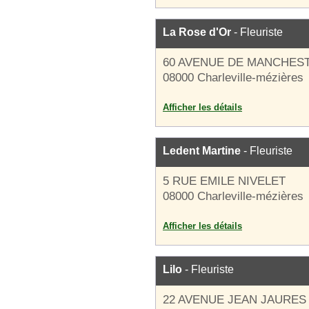
La Rose d'Or
- Fleuriste
60 AVENUE DE MANCHES
08000 Charleville-mézières
Afficher les détails
Ledent Martine
- Fleuriste
5 RUE EMILE NIVELET
08000 Charleville-mézières
Afficher les détails
Lilo
- Fleuriste
22 AVENUE JEAN JAURES