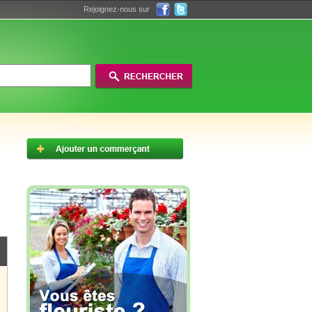
Rejoignez-nous sur