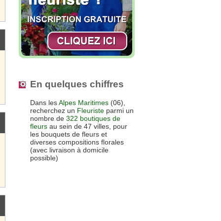
En quelques chiffres
Dans les
Alpes Maritimes
(06),
recherchez un
Fleuriste
parmi un
nombre de
322 boutiques de
fleurs
au sein de 47 villes, pour
les bouquets de fleurs et
diverses compositions florales
(avec livraison à domicile
possible)