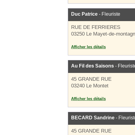
Duc Patrice
- Fleuriste
RUE DE FERRIERES
03250 Le Mayet-de-montag
Afficher les détails
Au Fil des Saisons
- Fleurist
45 GRANDE RUE
03240 Le Montet
Afficher les détails
BECARD Sandrine
- Fleuris
45 GRANDE RUE