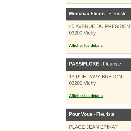
Monceau Fleurs
- Fleuriste
45 AVENUE DU PRESIDE
03200 Vichy
Afficher les détails
PASSIFLORE
- Fleuriste
13 RUE RAVY BRETON
03200 Vichy
Afficher les détails
Pour Vous
- Fleuriste
PLACE JEAN EPINAT