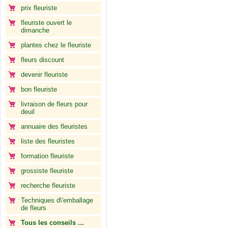
prix fleuriste
fleuriste ouvert le
dimanche
plantes chez le fleuriste
fleurs discount
devenir fleuriste
bon fleuriste
livraison de fleurs pour
deuil
annuaire des fleuristes
liste des fleuristes
formation fleuriste
grossiste fleuriste
recherche fleuriste
Techniques d\'emballage
de fleurs
Tous les conseils ...