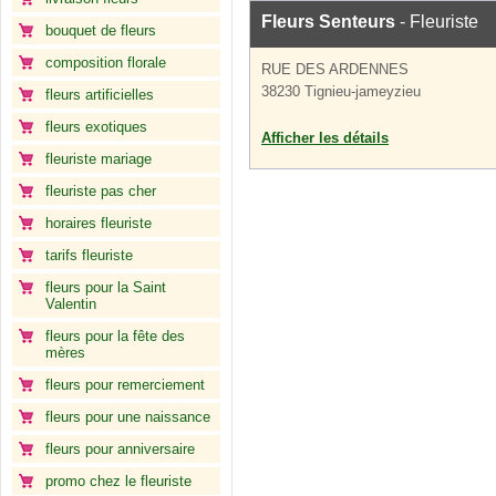
Fleurs Senteurs
- Fleuriste
bouquet de fleurs
composition florale
RUE DES ARDENNES
38230 Tignieu-jameyzieu
fleurs artificielles
fleurs exotiques
Afficher les détails
fleuriste mariage
fleuriste pas cher
horaires fleuriste
tarifs fleuriste
fleurs pour la Saint
Valentin
fleurs pour la fête des
mères
fleurs pour remerciement
fleurs pour une naissance
fleurs pour anniversaire
promo chez le fleuriste