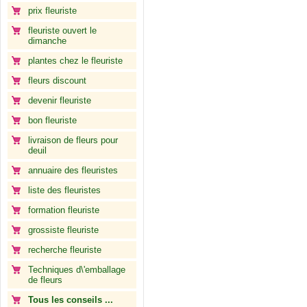
prix fleuriste
fleuriste ouvert le
dimanche
plantes chez le fleuriste
fleurs discount
devenir fleuriste
bon fleuriste
livraison de fleurs pour
deuil
annuaire des fleuristes
liste des fleuristes
formation fleuriste
grossiste fleuriste
recherche fleuriste
Techniques d\'emballage
de fleurs
Tous les conseils ...