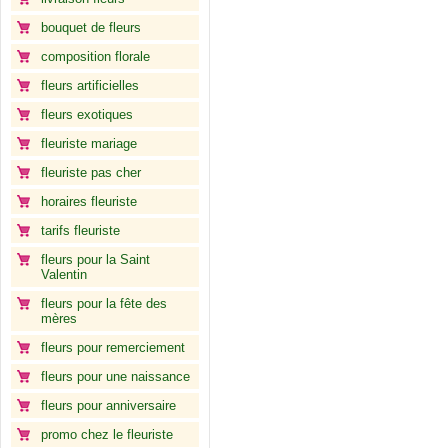
bouquet de fleurs
composition florale
fleurs artificielles
fleurs exotiques
fleuriste mariage
fleuriste pas cher
horaires fleuriste
tarifs fleuriste
fleurs pour la Saint
Valentin
fleurs pour la fête des
mères
fleurs pour remerciement
fleurs pour une naissance
fleurs pour anniversaire
promo chez le fleuriste