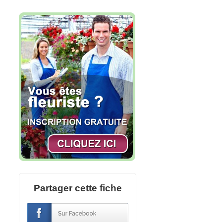
Partager cette fiche