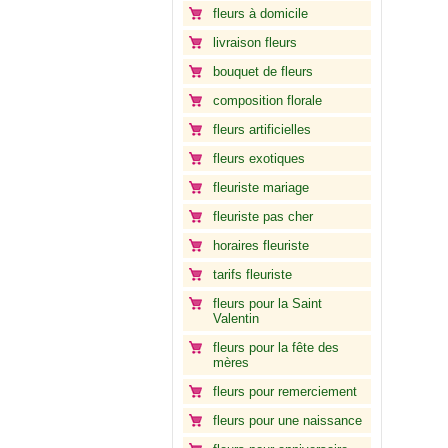
fleurs à domicile
livraison fleurs
bouquet de fleurs
composition florale
fleurs artificielles
fleurs exotiques
fleuriste mariage
fleuriste pas cher
horaires fleuriste
tarifs fleuriste
fleurs pour la Saint
Valentin
fleurs pour la fête des
mères
fleurs pour remerciement
fleurs pour une naissance