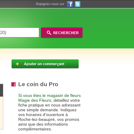
Rejoignez-nous sur
Le coin du Pro
Si vous êtes le magasin de fleurs
Magie des Fleurs,
détaillez votre
fiche pratique en nous adressant
une simple demande. Indiquez
vos horaires d'ouverture à
Roche-lez-beaupré, vos promos
ainsi que des informations
complémentaires.