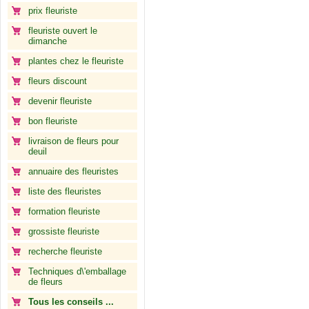
prix fleuriste
fleuriste ouvert le
dimanche
plantes chez le fleuriste
fleurs discount
devenir fleuriste
bon fleuriste
livraison de fleurs pour
deuil
annuaire des fleuristes
liste des fleuristes
formation fleuriste
grossiste fleuriste
recherche fleuriste
Techniques d\'emballage
de fleurs
Tous les conseils ...