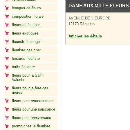
DAME AUX MILLE FLEURS
bouquet de fleurs
composition florale
AVENUE DE L EUROPE
12170 Réquista
fleurs artificielles
fleurs exotiques
Afficher les détails
fleuriste mariage
fleuriste pas cher
horaires fleuriste
tarifs fleuriste
fleurs pour la Saint
Valentin
fleurs pour la fête des
mères
fleurs pour remerciement
fleurs pour une naissance
fleurs pour anniversaire
promo chez le fleuriste