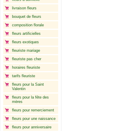
livraison fleurs
bouquet de fleurs
composition florale
fleurs artificielles
fleurs exotiques
fleuriste mariage
fleuriste pas cher
horaires fleuriste
tarifs fleuriste
fleurs pour la Saint
Valentin
fleurs pour la fête des
mères
fleurs pour remerciement
fleurs pour une naissance
fleurs pour anniversaire