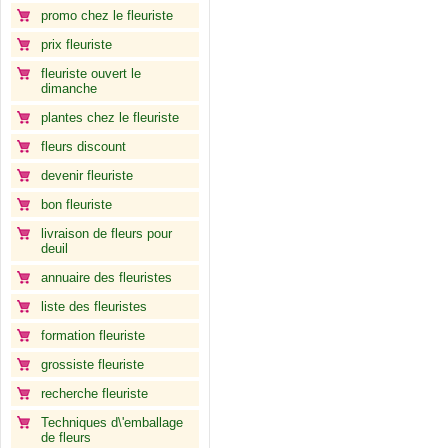
promo chez le fleuriste
prix fleuriste
fleuriste ouvert le
dimanche
plantes chez le fleuriste
fleurs discount
devenir fleuriste
bon fleuriste
livraison de fleurs pour
deuil
annuaire des fleuristes
liste des fleuristes
formation fleuriste
grossiste fleuriste
recherche fleuriste
Techniques d\'emballage
de fleurs