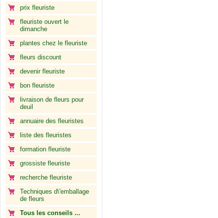
prix fleuriste
fleuriste ouvert le
dimanche
plantes chez le fleuriste
fleurs discount
devenir fleuriste
bon fleuriste
livraison de fleurs pour
deuil
annuaire des fleuristes
liste des fleuristes
formation fleuriste
grossiste fleuriste
recherche fleuriste
Techniques d\'emballage
de fleurs
Tous les conseils ...