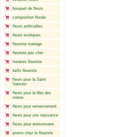
bouquet de fleurs
composition florale
fleurs artificielles
fleurs exotiques
fleuriste mariage
fleuriste pas cher
horaires fleuriste
tarifs fleuriste
fleurs pour la Saint
Valentin
fleurs pour la fête des
mères
fleurs pour remerciement
fleurs pour une naissance
fleurs pour anniversaire
promo chez le fleuriste