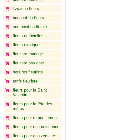
livraison fleurs
bouquet de fleurs
composition florale
fleurs artificielles
fleurs exotiques
fleuriste mariage
fleuriste pas cher
horaires fleuriste
tarifs fleuriste
fleurs pour la Saint
Valentin
fleurs pour la fête des
mères
fleurs pour remerciement
fleurs pour une naissance
fleurs pour anniversaire