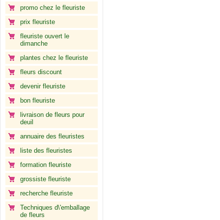
promo chez le fleuriste
prix fleuriste
fleuriste ouvert le
dimanche
plantes chez le fleuriste
fleurs discount
devenir fleuriste
bon fleuriste
livraison de fleurs pour
deuil
annuaire des fleuristes
liste des fleuristes
formation fleuriste
grossiste fleuriste
recherche fleuriste
Techniques d\'emballage
de fleurs