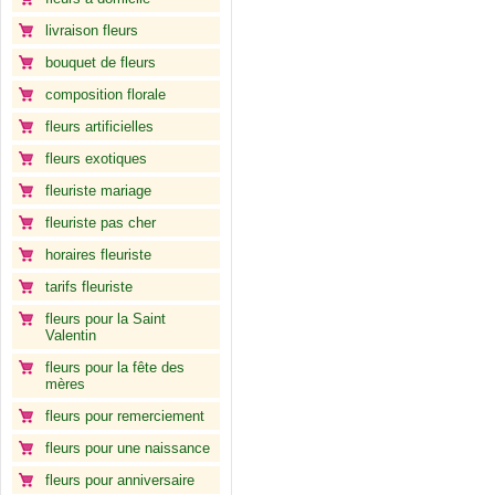
livraison fleurs
bouquet de fleurs
composition florale
fleurs artificielles
fleurs exotiques
fleuriste mariage
fleuriste pas cher
horaires fleuriste
tarifs fleuriste
fleurs pour la Saint
Valentin
fleurs pour la fête des
mères
fleurs pour remerciement
fleurs pour une naissance
fleurs pour anniversaire