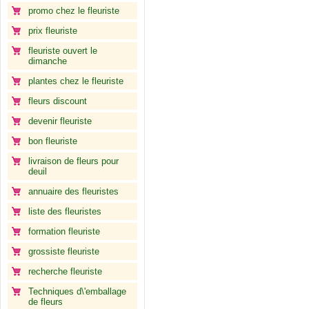
promo chez le fleuriste
prix fleuriste
fleuriste ouvert le
dimanche
plantes chez le fleuriste
fleurs discount
devenir fleuriste
bon fleuriste
livraison de fleurs pour
deuil
annuaire des fleuristes
liste des fleuristes
formation fleuriste
grossiste fleuriste
recherche fleuriste
Techniques d\'emballage
de fleurs