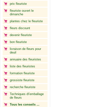
prix fleuriste
fleuriste ouvert le
dimanche
plantes chez le fleuriste
fleurs discount
devenir fleuriste
bon fleuriste
livraison de fleurs pour
deuil
annuaire des fleuristes
liste des fleuristes
formation fleuriste
grossiste fleuriste
recherche fleuriste
Techniques d\'emballage
de fleurs
Tous les conseils ...