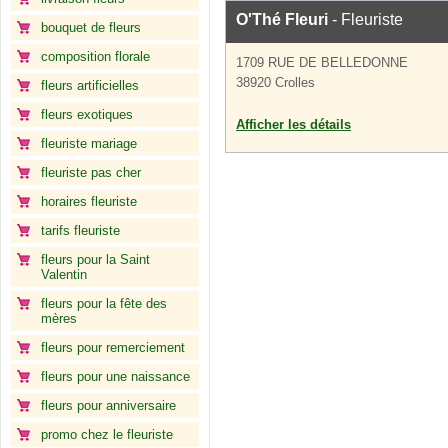
O'Thé Fleuri
- Fleuriste
bouquet de fleurs
composition florale
1709 RUE DE BELLEDONNE
38920 Crolles
fleurs artificielles
fleurs exotiques
Afficher les détails
fleuriste mariage
fleuriste pas cher
horaires fleuriste
tarifs fleuriste
fleurs pour la Saint
Valentin
fleurs pour la fête des
mères
fleurs pour remerciement
fleurs pour une naissance
fleurs pour anniversaire
promo chez le fleuriste