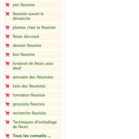
prix fleuriste
fleuriste ouvert le
dimanche
plantes chez le fleuriste
fleurs discount
devenir fleuriste
bon fleuriste
livraison de fleurs pour
deuil
annuaire des fleuristes
liste des fleuristes
formation fleuriste
grossiste fleuriste
recherche fleuriste
Techniques d\'emballage
de fleurs
Tous les conseils ...