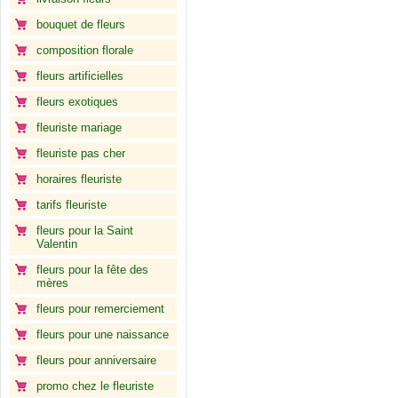
bouquet de fleurs
composition florale
fleurs artificielles
fleurs exotiques
fleuriste mariage
fleuriste pas cher
horaires fleuriste
tarifs fleuriste
fleurs pour la Saint
Valentin
fleurs pour la fête des
mères
fleurs pour remerciement
fleurs pour une naissance
fleurs pour anniversaire
promo chez le fleuriste